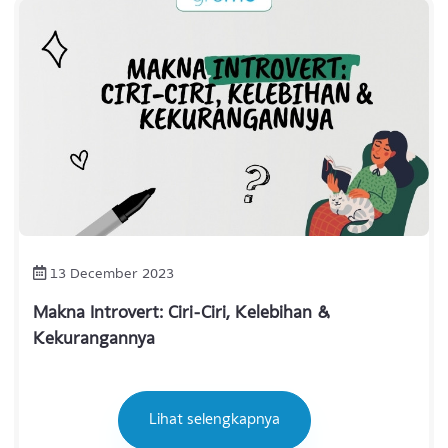
Lihat selengkapnya
13 December 2023