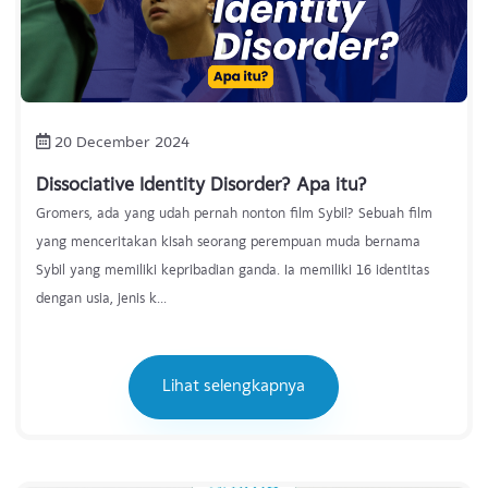
20 December 2024
Dissociative Identity Disorder? Apa itu?
Gromers, ada yang udah pernah nonton film Sybil? Sebuah film
yang menceritakan kisah seorang perempuan muda bernama
Sybil yang memiliki kepribadian ganda. Ia memiliki 16 identitas
dengan usia, jenis k...