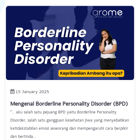
15 January 2025
Mengenal Borderline Personality Disorder (BPD)
“... aku salah satu pejuang BPD yaitu Borderline Personality