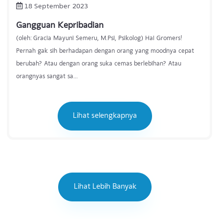
18 September 2023
Gangguan Kepribadian
(oleh: Gracia Mayuni Semeru, M.Psi, Psikolog) Hai Gromers!
Pernah gak sih berhadapan dengan orang yang moodnya cepat
berubah? Atau dengan orang suka cemas berlebihan? Atau
orangnyas sangat sa...