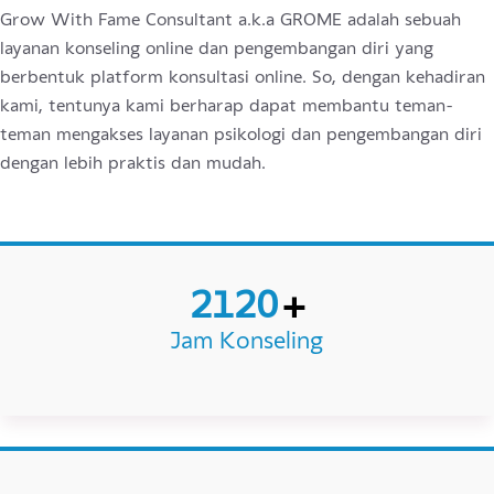
Apa Itu
Grome?
/g r o m e/
Grow With Fame Consultant a.k.a GROME adalah sebuah
layanan konseling online dan pengembangan diri yang
berbentuk platform konsultasi online. So, dengan kehadir
kami, tentunya kami berharap dapat membantu teman-
teman mengakses layanan psikologi dan pengembangan di
dengan lebih praktis dan mudah.