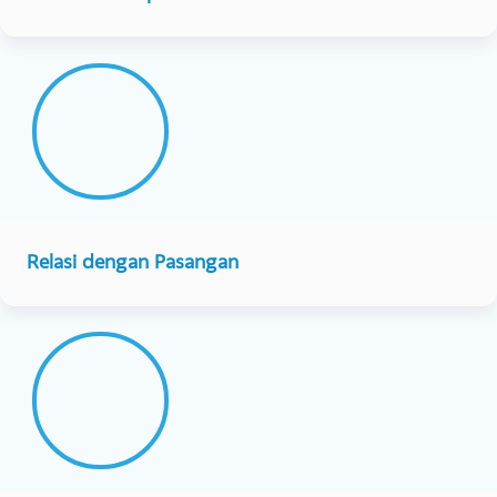
Stress dan Burnout