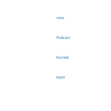
Artikel
new
Podcast
Kontak
Kami