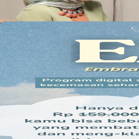
Dapatkan sekarang!