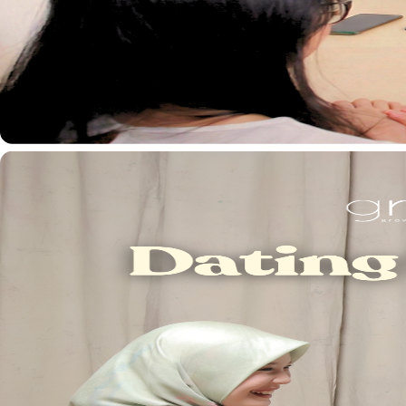
Yuk kita mulai!