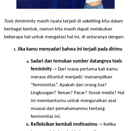
Toxic femininity 
masih nyata terjadi di sekeliling kita dalam 
berbagai bentuk, namun kita masih dapat melakukan 
beberapa hal untuk mengatasi hal ini, di antaranya dengan
Jika kamu menyadari bahwa ini terjadi pada dirimu
Sadari dan temukan sumber datangnya toxic 
femininity
 -> Dari mana pertama kali kamu 
merasa dituntut menjadi/ menampilkan 