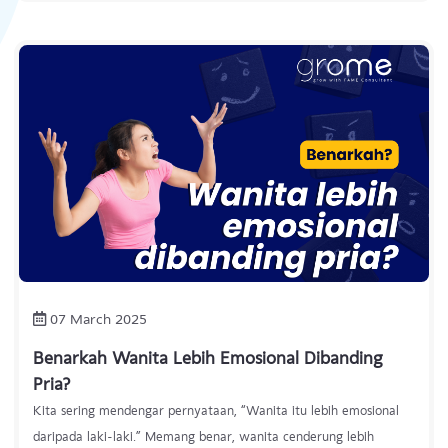
07 March 2025
Benarkah Wanita Lebih Emosional Dibanding