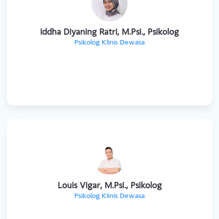
Iddha Diyaning Ratri, M.Psi., Psikolog
Psikolog Klinis Dewasa