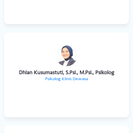
Louis Vigar, M.Psi., Psikolog
Psikolog Klinis Dewasa