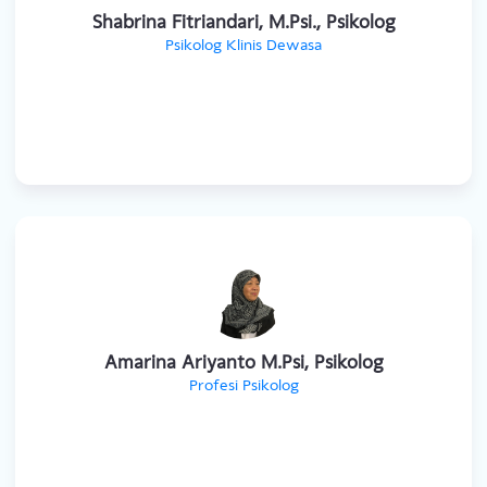
Psikolog Klinis Dewasa
Shabrina Fitriandari, M.Psi., Psikolog
Psikolog Klinis Dewasa