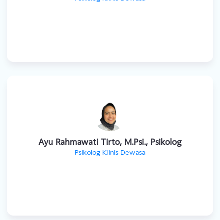
Fika Ayudhia, M.Psi., Psikolog
Psikolog Klinis Dewasa