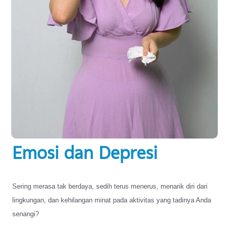
Emosi dan Depresi
Sering merasa tak berdaya, sedih terus menerus, menarik diri dari
lingkungan, dan kehilangan minat pada aktivitas yang tadinya Anda