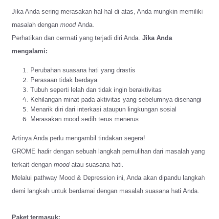
senangi?
Jika Anda sering merasakan hal-hal di atas, Anda mungkin memiliki
masalah dengan
mood
Anda.
Perhatikan dan cermati yang terjadi diri Anda.
Jika Anda
mengalami:
Perubahan suasana hati yang drastis
Perasaan tidak berdaya
Tubuh seperti lelah dan tidak ingin beraktivitas
Kehilangan minat pada aktivitas yang sebelumnya disenangi
Menarik diri dari interkasi ataupun lingkungan sosial
Merasakan mood sedih terus menerus
Artinya Anda perlu mengambil tindakan segera!
GROME hadir dengan sebuah langkah pemulihan dari masalah yang
terkait dengan
mood
atau suasana hati.
Melalui pathway Mood & Depression ini, Anda akan dipandu langkah