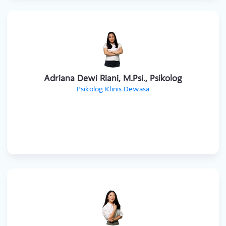
Adriana Dewi Riani, M.Psi., Psikolog
Psikolog Klinis Dewasa