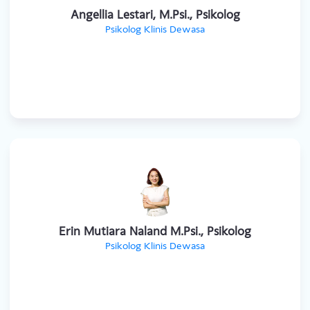
Angellia Lestari, M.Psi., Psikolog
Psikolog Klinis Dewasa