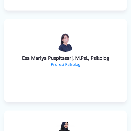
Amarina Ariyanto M.Psi, Psikolog
Profesi Psikolog