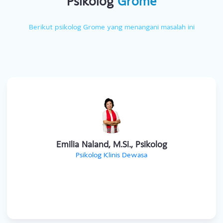
Psikolog
Grome
Berikut psikolog Grome yang menangani masalah ini
Emilia Naland, M.Si., Psikolog
Psikolog Klinis Dewasa