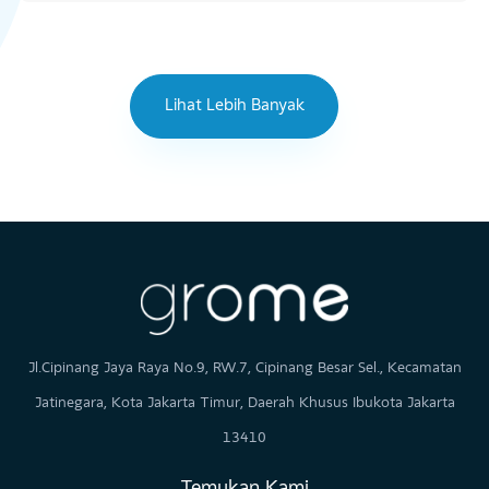
Lihat Lebih Banyak
Jl.Cipinang Jaya Raya No.9, RW.7, Cipinang Besar Sel., Kecamatan
Jatinegara, Kota Jakarta Timur, Daerah Khusus Ibukota Jakarta